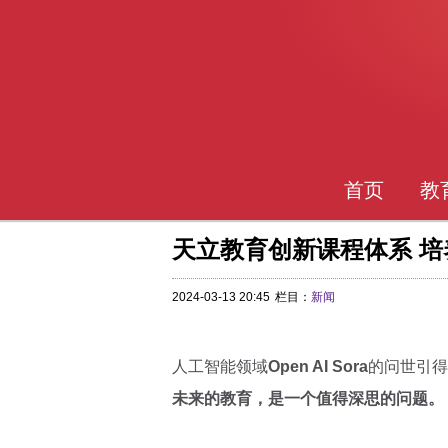
首页
教
天立教育创新课程体系 
2024-03-13 20:45
栏目：
新闻
人工智能领域
Open AI Sora
的问世引得
未来的教育，是一个值得深思的问题。