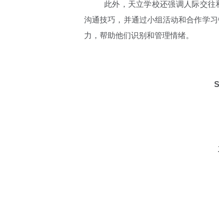
此外，天立学校还强调人际交往和
沟通技巧，并通过小组活动和合作学习
力，帮助他们识别和管理情绪。