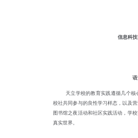
信息科技
语
天立学校的教育实践遵循几个核心
校社共同参与的良性学习样态，以及营
图书馆之夜活动和社区实践活动，学校
真实世界。