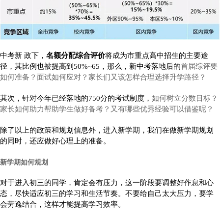
中考新 政下，
名额分配综合评价
将成为市重点高中招生的主要途
径，其比例也被提高到50%~65，那么，新中考落地后的
首届综评要
如何准备？面试如何应对？家长们又该怎样合理选择升学路径？
其次，针对今年已经落地的750分的考试制度，
如何树立分数目标？
家长如何助力帮助学生做好备考？又有哪些优秀经验可以借鉴呢？
除了以上的政策和规划信息外，进入新学期，我们在做新学期规划
的同时，还应做好心理上的准备。
新学期如何规划
对于进入初三的同学，肯定会有压力，这一阶段要调整好作息和心
态，尽快适应初三的学习和生活节奏。不要给自己太大压力，要学
会劳逸结合，这样才能提高学习效率。