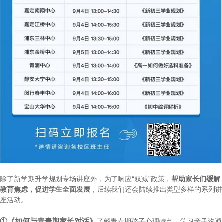
除了新学期升学规划专场讲座外，为了响应“双减”政策，
帮助家长们缓解
教育焦虑，促进学生全面发展
，后续我们还会陆续推出类型多样的系列讲
座活动。
①《如何与青春期家长对话》
了解青春期孩子心理特点，学习亲子沟通