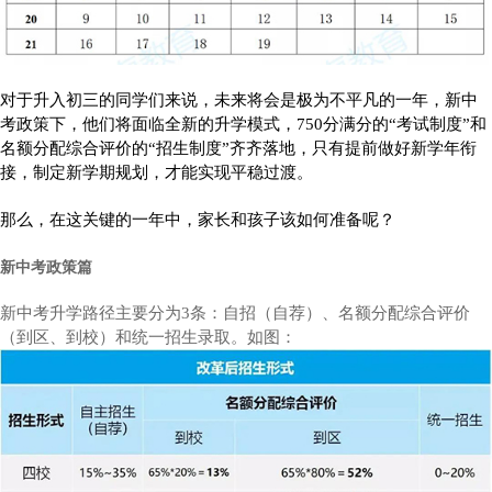
对于升入初三的同学们来说，未来将会是极为不平凡的一年，新中
考政策下，他们将面临全新的升学模式，750分满分的“考试制度”和
名额分配综合评价的“招生制度”齐齐落地，只有提前做好新学年衔
接，制定新学期规划，才能实现平稳过渡。
那么，在这关键的一年中，家长和孩子该如何准备呢？
新中考政策篇
新中考升学路径主要分为3条：自招（自荐）、名额分配综合评价
（到区、到校）和统一招生录取。如图：