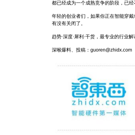
都已经成为一个成熟竞争的阶段，已经
年轻的创业者们，如果你正在智能穿戴
有没有关闭了。
趋势·深度·犀利·干货，最专业的行业解
深喉爆料、投稿：guoren@zhidx.com