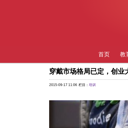
首页
教
穿戴市场格局已定，创业
2015-09-17 11:06
栏目：
培训