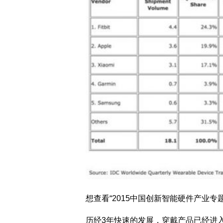
想查看“2015中国创新智能硬件产业专
历经3年快速的发展，穿戴产品已经进入