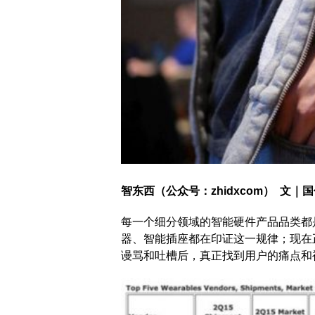
智东西（公众号：zhidxcom） 文｜
每一个细分领域的智能硬件产品品类都
器、智能插座都在印证这一规律；现在
谩骂和吐槽后，真正找到用户的痛点和