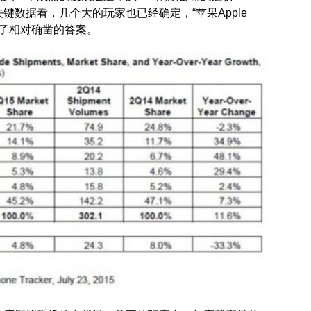
键数据看，几个大的玩家也已经确定，“苹果Apple
有了相对确凿的答案。