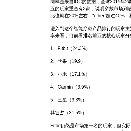
同样是来自IDC的数据，全球2015
五的玩家重合有3家，说明穿戴市场到
比也就在20%左右，“other”超过
进入到这个智能穿戴产品排行的玩家主
率来看，目前看排名前五的核心玩家分
1、Fitbit（24.3%）
2、苹果（19.9）
3、小米（17.1％）
4、Garmin（3.9%）
5、三星（3.3%）
其它占（31.5%）
Fitbit仍然是市场第一名的玩家，但实