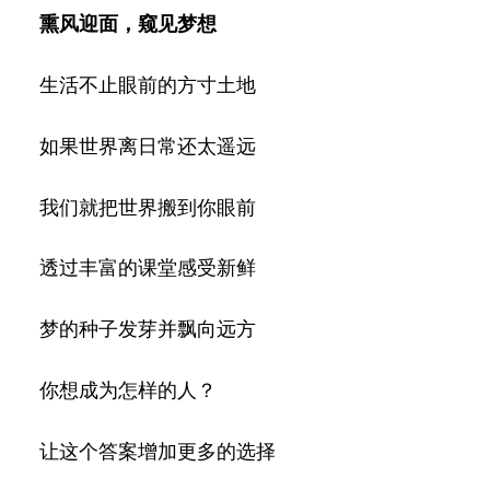
熏风迎面，窥见梦想
生活不止眼前的方寸土地
如果世界离日常还太遥远
我们就把世界搬到你眼前
透过丰富的课堂感受新鲜
梦的种子发芽并飘向远方
你想成为怎样的人？
让这个答案增加更多的选择