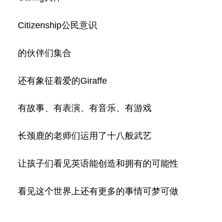
Citizenship公民意识
的伙伴们集合
还有象征着爱的Giraffe
有故事、有表演、有音乐、有游戏
长颈鹿的老师们运用了十八般武艺
让孩子们看见英语能创造和拥有的可能
性
看见这个世界上还有更多的事情可梦可做