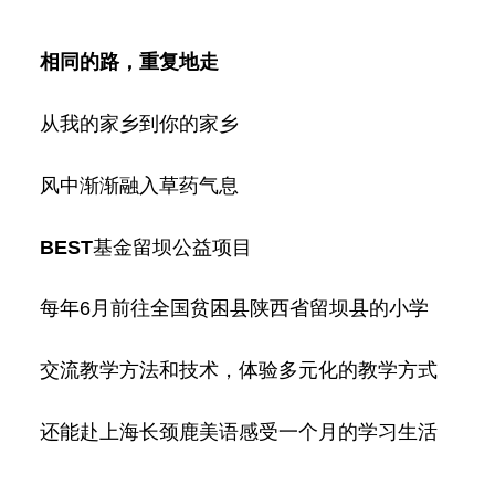
相同的路，重复地走
从我的家乡到你的家乡
风中渐渐融入草药气息
BEST
基金
留坝公益项目
每年6月前往全国贫困县陕西省留坝县的小学
交流教学方法和技术，体验多元化的教学方式
还能赴上海长颈鹿美语感受一个月的学
习
生活