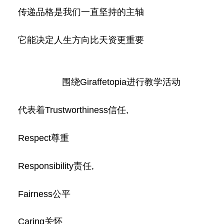
传递品格是我们一直坚持的主轴
它能决定人生方向比天资更重要
围绕Giraffetopia进行教学活动
代表着Trustworthiness信任,
Respect尊重
Responsibility责任,
Fairness公
平
Caring关怀