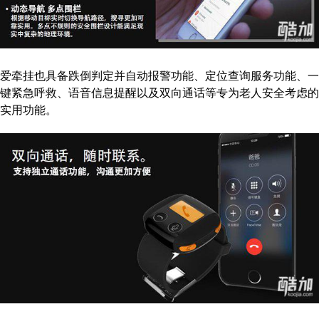
爱牵挂也具备跌倒判定并自动报警功能、定位查询服务功能、一
键紧急呼救、语音信息提醒以及双向通话等专为老人安全考虑的
实用功能。