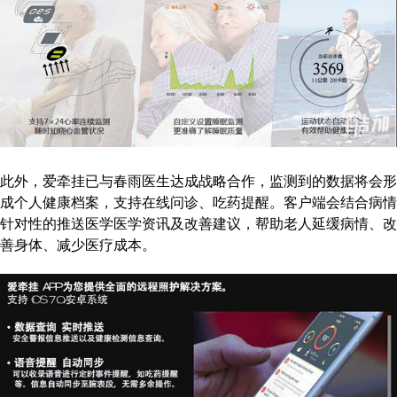
此外，爱牵挂已与春雨医生达成战略合作，监测到的数据将会形
成个人健康档案，支持在线问诊、吃药提醒。客户端会结合病情
针对性的推送医学医学资讯及改善建议，帮助老人延缓病情、改
善身体、减少医疗成本。