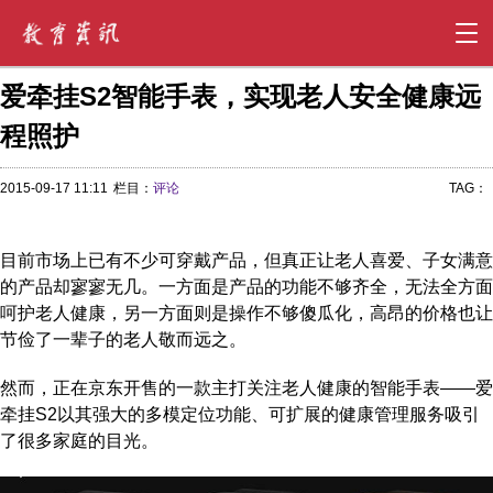
爱牵挂S2智能手表，实现老人安全健康远
程照护
2015-09-17 11:11
栏目：
评论
TAG：
目前市场上已有不少可穿戴产品，但真正让老人喜爱、子女满意
的产品却寥寥无几。一方面是产品的功能不够齐全，无法全方面
呵护老人健康，另一方面则是操作不够傻瓜化，高昂的价格也让
节俭了一辈子的老人敬而远之。
然而，正在京东开售的一款主打关注老人健康的智能手表——爱
牵挂S2以其强大的多模定位功能、可扩展的健康管理服务吸引
了很多家庭的目光。