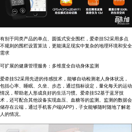
有别于同类产品的单点、圆弧式安全围栏，爱牵挂S2采用多点
不规则的围栏设置算法，更能满足现实中复杂的地理环境和安全
需求
可扩展的健康管理服务：多维度全自动身体监测
爱牵挂S2采用先进的传感技术，能够自动检测老人身体状况，
包括心率、睡眠、久坐、步态，通过指标设定，量化每天的运动
情况，帮助老人形成良好的生活习惯。爱牵挂S2基于蓝牙技
术，还可配合其他设备实现血压、血糖等的监测。监测的数据会
储存在云端，通过手机客户端(APP)，子女能够随时随地了解老
人的情况。