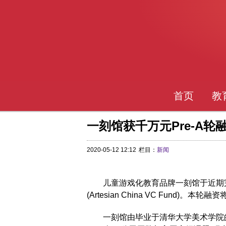
首页
教
一刻馆获千万元Pre-A
2020-05-12 12:12
栏目：
新闻
儿童游戏化教育品牌一刻馆于近期完成
(Artesian China VC Fund
一刻馆由毕业于清华大学美术学院的周